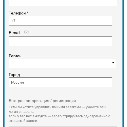
Телефон *
E-mail
Регион
Город
Быстрая авторизация / регистрация
Если вы хотите управлять вашими заявками — укажите ваш
логин и пароль,
если у вас нет аккаунта — зарегистрируйтесь одновременно с
отправкой заявки.