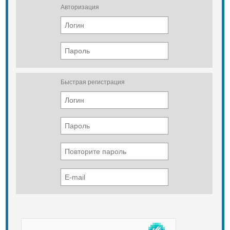
Авторизация
Быстрая регистрация