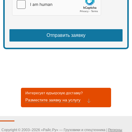
Интересует курьерскую доставку?
Разместите заявку на услугу
Copyright © 2003–2026 «Райс.Ру» — Грузовики и спецтехника |
Регионы